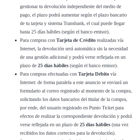
gestionar tu devolución independiente del medio de
pago, el plazo podrá aumentar según el plazo bancario
de tu tarjeta y sistema Transbank, el cual puede llegar
hasta 25 días hábiles (según el banco emisor).
Para compras con
Tarjeta de Crédito
realizadas vía
Internet, la devolución será automática sin la necesidad
de una gestión adicional y podrá verse reflejada en un
plazo de
25 días hábiles
(según el banco emisor).
Para compras efectuadas con
Tarjeta Débito
vía
Internet: de forma paralela a este anuncio se enviará un
formulario al correo registrado al momento de la compra,
solicitando los datos bancarios del titular de la compra,
por ende, del usuario registrado en Punto Ticket para
efectos de realizar la correspondiente devolución y podrá
verse reflejada en un plazo de
25 días hábiles
(una vez
recibidos los datos correctos para la devolución).