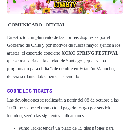
COMUNICADO
OFICIAL
En estricto cumplimiento de las normas dispuestas por el
Gobierno de Chile y por motivos de fuerza mayor ajenos a los
artistas, el esperado concierto
XOXO SPRING FESTIVAL
que se realizaría en la ciudad de Santiago y que estaba
programado para el día 5 de octubre en Estación Mapocho,
deberá ser lamentablemente suspendido.
SOBRE LOS TICKETS
Las devoluciones se realizarán a partir del 08 de octubre a las
10:00 horas por el monto total pagado, cargo por servicio
incluido, según las siguientes indicaciones:
Punto Ticket tendrá un plazo de 15 días hábiles para