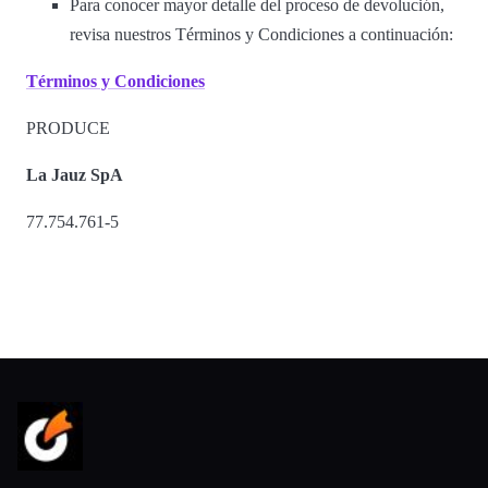
Para conocer mayor detalle del proceso de devolución,
revisa nuestros Términos y Condiciones a continuación:
Términos y Condiciones
PRODUCE
La Jauz SpA
77.754.761-5