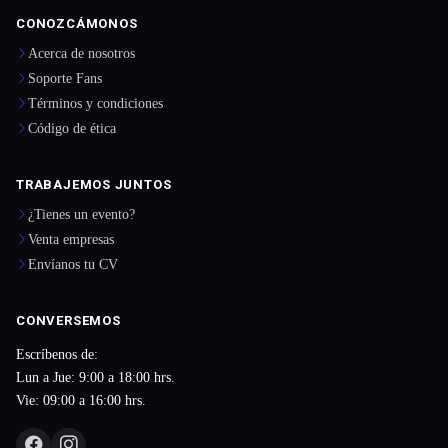
CONOZCÁMONOS
Acerca de nosotros
Soporte Fans
Términos y condiciones
Código de ética
TRABAJEMOS JUNTOS
¿Tienes un evento?
Venta empresas
Envíanos tu CV
CONVERSEMOS
Escríbenos de:
Lun a Jue: 9:00 a 18:00 hrs.
Vie: 09:00 a 16:00 hrs.