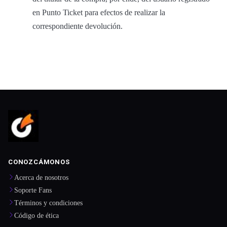
en Punto Ticket para efectos de realizar la
correspondiente devolución.
CONOZCÁMONOS
Acerca de nosotros
Soporte Fans
Términos y condiciones
Código de ética