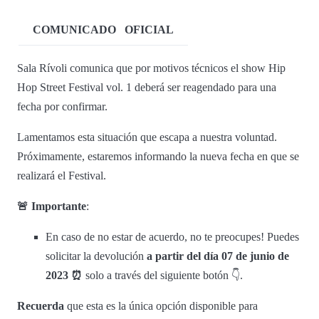
COMUNICADO
OFICIAL
Sala Rívoli comunica que por motivos técnicos el show Hip
Hop Street Festival vol. 1 deberá ser reagendado para una
fecha por confirmar.
Lamentamos esta situación que escapa a nuestra voluntad.
Próximamente, estaremos informando la nueva fecha en que se
realizará el Festival.
🚨 Importante
:
En caso de no estar de acuerdo, no te preocupes! Puedes
solicitar la devolución
a partir del día 07 de junio de
2023
⏰
solo a través del siguiente botón 👇.
Recuerda
que esta es la única opción disponible para