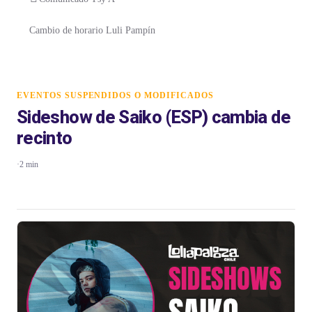
Cambio de horario Luli Pampín
EVENTOS SUSPENDIDOS O MODIFICADOS
Sideshow de Saiko (ESP) cambia de
recinto
·
2 min