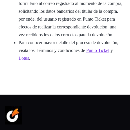
formulario al correo registrado al momento de la compra,
solicitando los datos bancarios del titular de la compra,
por ende, del usuario registrado en Punto Ticket para
efectos de realizar la correspondiente devolución, una
vez recibidos los datos correctos para la devolución.
Para conocer mayor detalle del proceso de devolución,
visita los Términos y condiciones de
Punto Ticket
y
Lotus
.