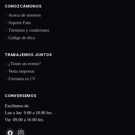
CONOZCÁMONOS
Acerca de nosotros
Soporte Fans
Términos y condiciones
Código de ética
TRABAJEMOS JUNTOS
¿Tienes un evento?
Venta empresas
Envíanos tu CV
CONVERSEMOS
Escríbenos de:
Lun a Jue: 9:00 a 18:00 hrs.
Vie: 09:00 a 16:00 hrs.