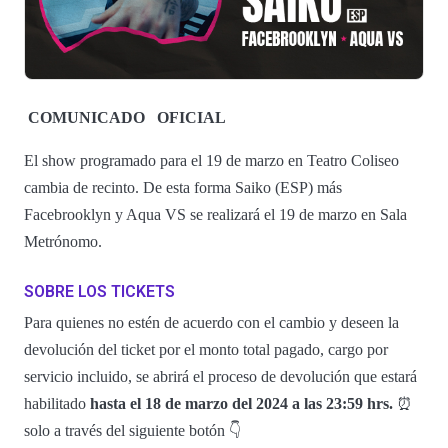
COMUNICADO
OFICIAL
El show programado para el 19 de marzo en Teatro Coliseo
cambia de recinto. De esta forma Saiko (ESP) más
Facebrooklyn y Aqua VS se realizará el 19 de marzo en Sala
Metrónomo.
SOBRE LOS TICKETS
Para quienes no estén de acuerdo con el cambio y deseen la
devolución del ticket por el monto total pagado, cargo por
servicio incluido, se abrirá el proceso de devolución que estará
habilitado
hasta el 18 de marzo del 2024 a las 23:59 hrs.
⏰
solo a través del siguiente botón 👇