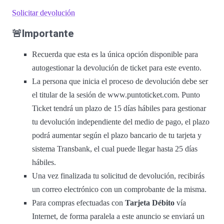
Solicitar devolución
🚨Importante
Recuerda que esta es la única opción disponible para
autogestionar la devolución de ticket para este evento.
La persona que inicia el proceso de devolución debe ser
el titular de la sesión de www.puntoticket.com. Punto
Ticket tendrá un plazo de 15 días hábiles para gestionar
tu devolución independiente del medio de pago, el plazo
podrá aumentar según el plazo bancario de tu tarjeta y
sistema Transbank, el cual puede llegar hasta 25 días
hábiles.
Una vez finalizada tu solicitud de devolución, recibirás
un correo electrónico con un comprobante de la misma.
Para compras efectuadas con
Tarjeta Débito
vía
Internet, de forma paralela a este anuncio se enviará un