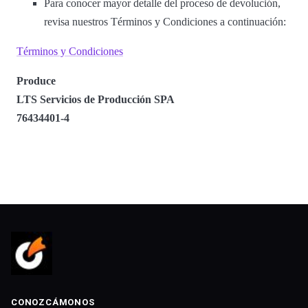
Para conocer mayor detalle del proceso de devolución,
revisa nuestros Términos y Condiciones a continuación:
Términos y Condiciones
Produce
LTS Servicios de Producción SPA
76434401-4
CONOZCÁMONOS