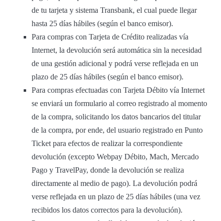
de tu tarjeta y sistema Transbank, el cual puede llegar
hasta 25 días hábiles (según el banco emisor).
Para compras con Tarjeta de Crédito realizadas vía
Internet, la devolución será automática sin la necesidad
de una gestión adicional y podrá verse reflejada en un
plazo de 25 días hábiles (según el banco emisor).
Para compras efectuadas con Tarjeta Débito vía Internet
se enviará un formulario al correo registrado al momento
de la compra, solicitando los datos bancarios del titular
de la compra, por ende, del usuario registrado en Punto
Ticket para efectos de realizar la correspondiente
devolución (excepto Webpay Débito, Mach, Mercado
Pago y TravelPay, donde la devolución se realiza
directamente al medio de pago). La devolución podrá
verse reflejada en un plazo de 25 días hábiles (una vez
recibidos los datos correctos para la devolución).