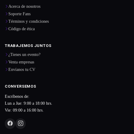
Acerca de nosotros
Soporte Fans
Términos y condiciones
Código de ética
TRABAJEMOS JUNTOS
¿Tienes un evento?
Venta empresas
Envíanos tu CV
CONVERSEMOS
Escríbenos de:
Lun a Jue: 9:00 a 18:00 hrs.
Vie: 09:00 a 16:00 hrs.