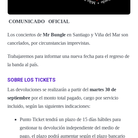
COMUNICADO
OFICIAL
Los conciertos de
Mr Bungle
en Santiago y Viña del Mar son
cancelados, por circunstancias imprevistas.
Trabajaremos para informar una nueva fecha para el regreso de
la banda al país.
SOBRE LOS TICKETS
Las devoluciones se realizarán a partir del
martes 30 de
septiembre
por el monto total pagado, cargo por servicio
incluido, según las siguientes indicaciones:
Punto Ticket tendrá un plazo de 15 días hábiles para
gestionar tu devolución independiente del medio de
pago, el plazo podrá aumentar según el plazo bancario