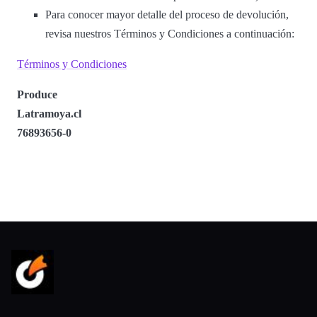
Para conocer mayor detalle del proceso de devolución,
revisa nuestros Términos y Condiciones a continuación:
Términos y Condiciones
Produce
Latramoya.cl
76893656-0