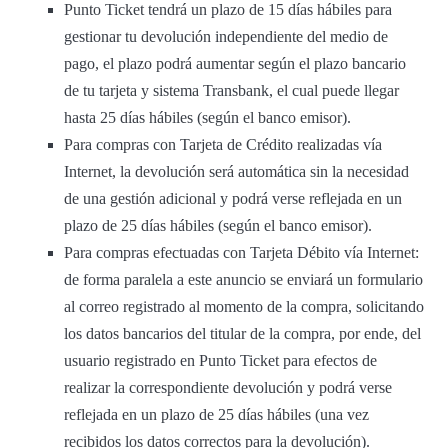
Punto Ticket tendrá un plazo de 15 días hábiles para
gestionar tu devolución independiente del medio de
pago, el plazo podrá aumentar según el plazo bancario
de tu tarjeta y sistema Transbank, el cual puede llegar
hasta 25 días hábiles (según el banco emisor).
Para compras con Tarjeta de Crédito realizadas vía
Internet, la devolución será automática sin la necesidad
de una gestión adicional y podrá verse reflejada en un
plazo de 25 días hábiles (según el banco emisor).
Para compras efectuadas con Tarjeta Débito vía Internet:
de forma paralela a este anuncio se enviará un formulario
al correo registrado al momento de la compra, solicitando
los datos bancarios del titular de la compra, por ende, del
usuario registrado en Punto Ticket para efectos de
realizar la correspondiente devolución y podrá verse
reflejada en un plazo de 25 días hábiles (una vez
recibidos los datos correctos para la devolución).