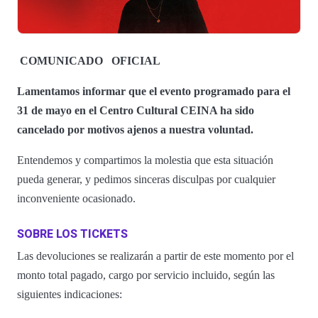
COMUNICADO
OFICIAL
Lamentamos informar que el evento programado para el
31 de mayo en el Centro Cultural CEINA ha sido
cancelado por motivos ajenos a nuestra voluntad.
Entendemos y compartimos la molestia que esta situación
pueda generar, y pedimos sinceras disculpas por cualquier
inconveniente ocasionado.
SOBRE LOS TICKETS
Las devoluciones se realizarán a partir de este momento por el
monto total pagado, cargo por servicio incluido, según las
siguientes indicaciones: