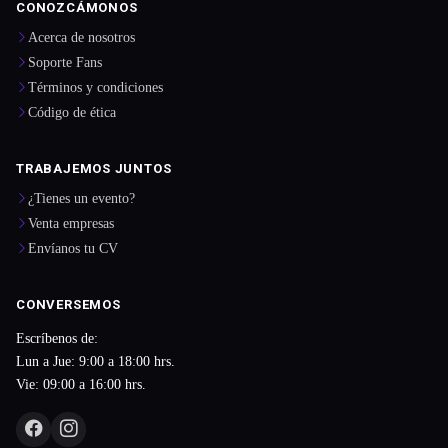
CONOZCÁMONOS
Acerca de nosotros
Soporte Fans
Términos y condiciones
Código de ética
TRABAJEMOS JUNTOS
¿Tienes un evento?
Venta empresas
Envíanos tu CV
CONVERSEMOS
Escríbenos de:
Lun a Jue: 9:00 a 18:00 hrs.
Vie: 09:00 a 16:00 hrs.