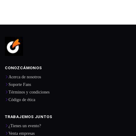
CONOZCÁMONOS
Acerca de nosotros
Soporte Fans
Términos y condiciones
Código de ética
TRABAJEMOS JUNTOS
¿Tienes un evento?
Venta empresas