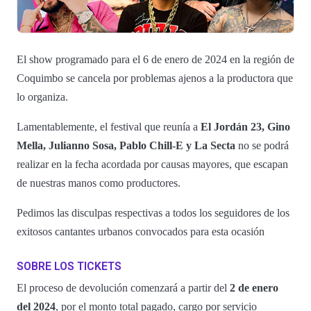
El show programado para el 6 de enero de 2024 en la región de
Coquimbo se cancela por problemas ajenos a la productora que
lo organiza.
Lamentablemente, el festival que reunía a
El Jordán 23, Gino
Mella, Julianno Sosa, Pablo Chill-E y La Secta
no se podrá
realizar en la fecha acordada por causas mayores, que escapan
de nuestras manos como productores.
Pedimos las disculpas respectivas a todos los seguidores de los
exitosos cantantes urbanos convocados para esta ocasión
SOBRE LOS TICKETS
El proceso de devolución comenzará a partir del
2 de enero
del 2024
, por el monto total pagado, cargo por servicio