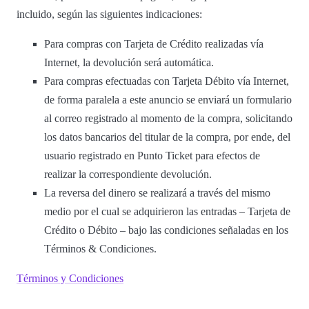
incluido, según las siguientes indicaciones:
Para compras con Tarjeta de Crédito realizadas vía
Internet, la devolución será automática.
Para compras efectuadas con Tarjeta Débito vía Internet,
de forma paralela a este anuncio se enviará un formulario
al correo registrado al momento de la compra, solicitando
los datos bancarios del titular de la compra, por ende, del
usuario registrado en Punto Ticket para efectos de
realizar la correspondiente devolución.
La reversa del dinero se realizará a través del mismo
medio por el cual se adquirieron las entradas – Tarjeta de
Crédito o Débito – bajo las condiciones señaladas en los
Términos & Condiciones.
Términos y Condiciones