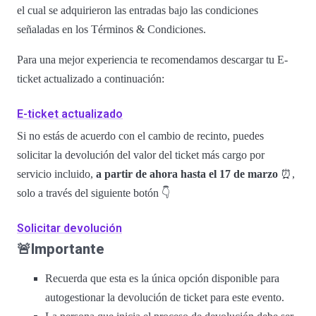
el cual se adquirieron las entradas bajo las condiciones
señaladas en los Términos & Condiciones.
Para una mejor experiencia te recomendamos descargar tu E-
ticket actualizado a continuación:
E-ticket actualizado
Si no estás de acuerdo con el cambio de recinto, puedes
solicitar la devolución del valor del ticket más cargo por
servicio incluido,
a partir de ahora hasta el 17 de marzo
⏰,
solo a través del siguiente botón 👇
Solicitar devolución
🚨Importante
Recuerda que esta es la única opción disponible para
autogestionar la devolución de ticket para este evento.