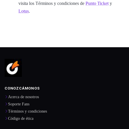
visita los Términos y condiciones de
Punto Ticket
y
Lotus
.
CONOZCÁMONOS
Acerca de nosotros
Soporte Fans
Términos y condiciones
Código de ética