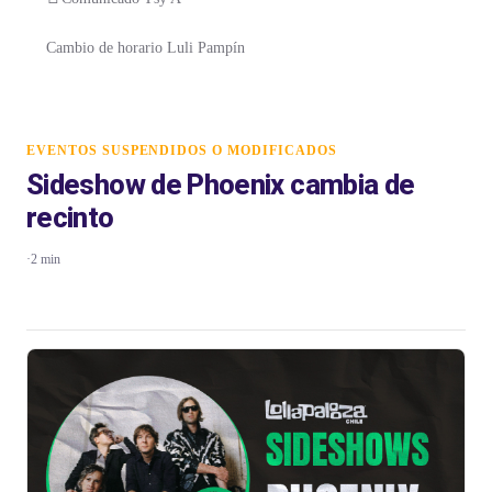
Cambio de horario Luli Pampín
EVENTOS SUSPENDIDOS O MODIFICADOS
Sideshow de Phoenix cambia de
recinto
·
2 min