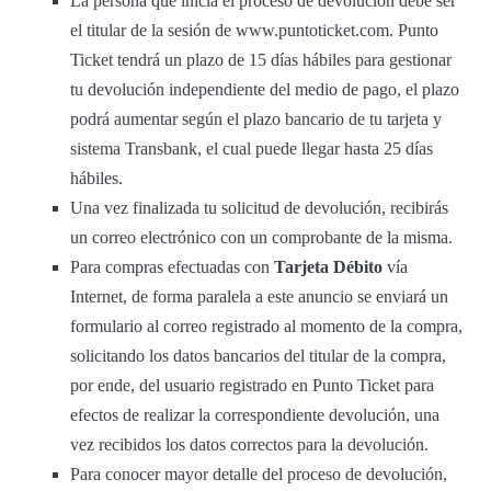
La persona que inicia el proceso de devolución debe ser
el titular de la sesión de www.puntoticket.com. Punto
Ticket tendrá un plazo de 15 días hábiles para gestionar
tu devolución independiente del medio de pago, el plazo
podrá aumentar según el plazo bancario de tu tarjeta y
sistema Transbank, el cual puede llegar hasta 25 días
hábiles.
Una vez finalizada tu solicitud de devolución, recibirás
un correo electrónico con un comprobante de la misma.
Para compras efectuadas con
Tarjeta Débito
vía
Internet, de forma paralela a este anuncio se enviará un
formulario al correo registrado al momento de la compra,
solicitando los datos bancarios del titular de la compra,
por ende, del usuario registrado en Punto Ticket para
efectos de realizar la correspondiente devolución, una
vez recibidos los datos correctos para la devolución.
Para conocer mayor detalle del proceso de devolución,