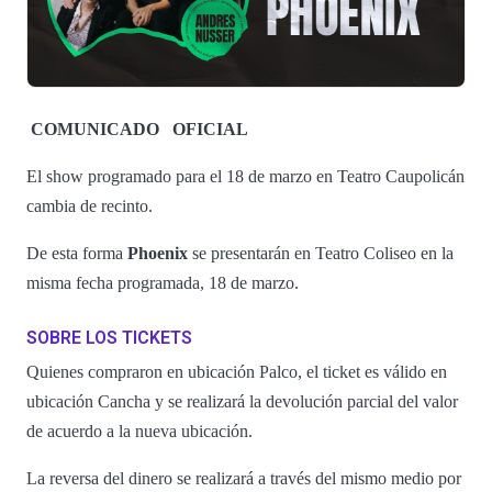
COMUNICADO
OFICIAL
El show programado para el 18 de marzo en Teatro Caupolicán
cambia de recinto.
De esta forma
Phoenix
se presentarán en Teatro Coliseo en la
misma fecha programada, 18 de marzo.
SOBRE LOS TICKETS
Quienes compraron en ubicación Palco, el ticket es válido en
ubicación Cancha y se realizará la devolución parcial del valor
de acuerdo a la nueva ubicación.
La reversa del dinero se realizará a través del mismo medio por