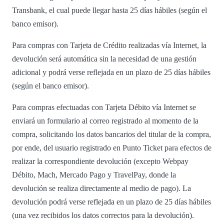
Transbank, el cual puede llegar hasta 25 días hábiles (según el
banco emisor).
Para compras con Tarjeta de Crédito realizadas vía Internet, la
devolución será automática sin la necesidad de una gestión
adicional y podrá verse reflejada en un plazo de 25 días hábiles
(según el banco emisor).
Para compras efectuadas con Tarjeta Débito vía Internet se
enviará un formulario al correo registrado al momento de la
compra, solicitando los datos bancarios del titular de la compra,
por ende, del usuario registrado en Punto Ticket para efectos de
realizar la correspondiente devolución (excepto Webpay
Débito, Mach, Mercado Pago y TravelPay, donde la
devolución se realiza directamente al medio de pago). La
devolución podrá verse reflejada en un plazo de 25 días hábiles
(una vez recibidos los datos correctos para la devolución).