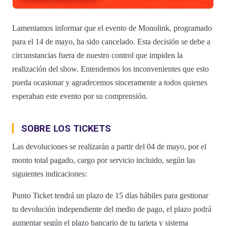
Lamentamos informar que el evento de Monolink, programado
para el 14 de mayo, ha sido cancelado. Esta decisión se debe a
circunstancias fuera de nuestro control que impiden la
realización del show. Entendemos los inconvenientes que esto
pueda ocasionar y agradecemos sinceramente a todos quienes
esperaban este evento por su comprensión.
SOBRE LOS TICKETS
Las devoluciones se realizarán a partir del 04 de mayo, por el
monto total pagado, cargo por servicio incluido, según las
siguientes indicaciones:
Punto Ticket tendrá un plazo de 15 días hábiles para gestionar
tu devolución independiente del medio de pago, el plazo podrá
aumentar según el plazo bancario de tu tarjeta y sistema