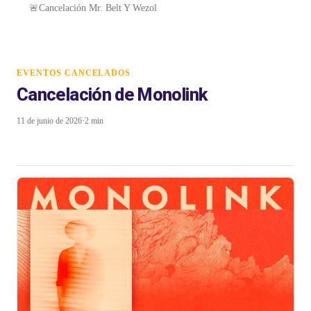
🚨Cancelación Mr. Belt Y Wezol
EVENTOS CANCELADOS
Cancelación de Monolink
11 de junio de 2026
·
2 min