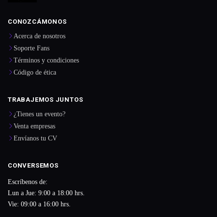
CONOZCÁMONOS
Acerca de nosotros
Soporte Fans
Términos y condiciones
Código de ética
TRABAJEMOS JUNTOS
¿Tienes un evento?
Venta empresas
Envíanos tu CV
CONVERSEMOS
Escríbenos de:
Lun a Jue: 9:00 a 18:00 hrs.
Vie: 09:00 a 16:00 hrs.