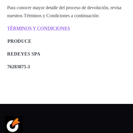
Para conocer mayor detalle del proceso de devolución, revisa
nuestros Términos y Condiciones a continuación:
TÉRMINOS Y CONDICIONES
PRODUCE
REDEYES SPA
76283875-3