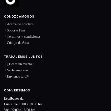
CONOZCÁMONOS
Acerca de nosotros
Soporte Fans
Términos y condiciones
Código de ética
TRABAJEMOS JUNTOS
¿Tienes un evento?
Venta empresas
Envíanos tu CV
CONVERSEMOS
Escríbenos de:
Lun a Jue: 9:00 a 18:00 hrs.
Vie: 09:00 a 16:00 hrs.