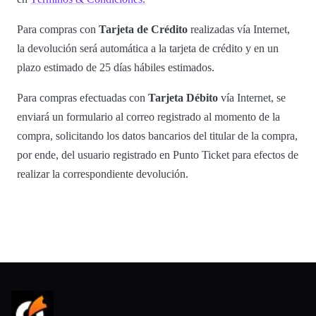
Para compras con
Tarjeta de Crédito
realizadas vía Internet,
la devolución será automática a la tarjeta de crédito y en un
plazo estimado de 25 días hábiles estimados.
Para compras efectuadas con
Tarjeta Débito
vía Internet, se
enviará un formulario al correo registrado al momento de la
compra, solicitando los datos bancarios del titular de la compra,
por ende, del usuario registrado en Punto Ticket para efectos de
realizar la correspondiente devolución.