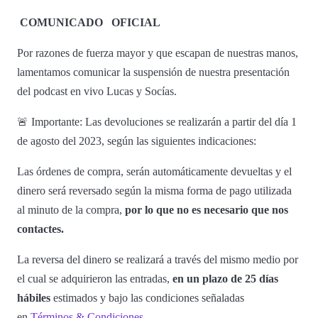
COMUNICADO
OFICIAL
Por razones de fuerza mayor y que escapan de nuestras manos,
lamentamos comunicar la suspensión de nuestra presentación
del podcast en vivo Lucas y Socías.
🚨 Importante: Las devoluciones se realizarán a partir del día 1
de agosto del 2023, según las siguientes indicaciones:
Las órdenes de compra, serán automáticamente devueltas y el
dinero será reversado según la misma forma de pago utilizada
al minuto de la compra,
por lo que no es necesario que nos
contactes.
La reversa del dinero se realizará a través del mismo medio por
el cual se adquirieron las entradas,
en un plazo de 25 días
hábiles
estimados y bajo las condiciones señaladas
en
Términos & Condiciones.