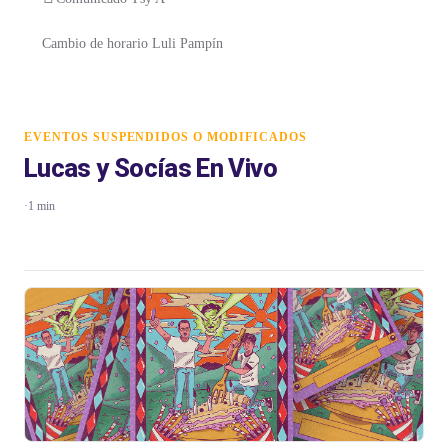
Cambio de horario Luli Pampín
EVENTOS SUSPENDIDOS O MODIFICADOS
Lucas y Socías En Vivo
·
1 min