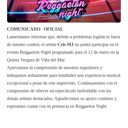
COMUNICADO
OFICIAL
Lamentamos informar que, debido a problemas logísticos fuera
de nuestro control, el artista
Cris MJ
no podrá participar en el
evento Reggaeton Night programado para el 12 de enero en la
Quinta Vergara de Viña del Mar.
Apreciamos la comprensión de nuestros seguidores y
trabajamos arduamente para brindarles una experiencia musical
excepcional a pesar de este imprevisto. Continuaremos con el
compromiso de ofrecer un espectáculo inolvidable con los
demás artistas destacados. Agradecemos su apoyo continuo y
esperamos contar con su presencia en Reggaeton Night.