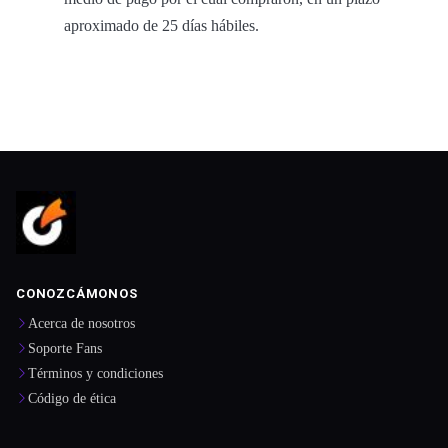
aproximado de 25 días hábiles.
CONOZCÁMONOS
Acerca de nosotros
Soporte Fans
Términos y condiciones
Código de ética