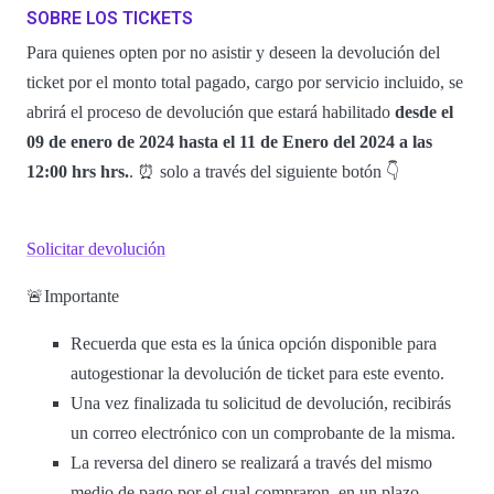
SOBRE LOS TICKETS
Para quienes opten por no asistir y deseen la devolución del
ticket por el monto total pagado, cargo por servicio incluido, se
abrirá el proceso de devolución que estará habilitado
desde el
09 de enero de 2024 hasta el 11 de Enero del 2024 a las
12:00 hrs hrs.
. ⏰ solo a través del siguiente botón 👇
Solicitar devolución
🚨Importante
Recuerda que esta es la única opción disponible para
autogestionar la devolución de ticket para este evento.
Una vez finalizada tu solicitud de devolución, recibirás
un correo electrónico con un comprobante de la misma.
La reversa del dinero se realizará a través del mismo
medio de pago por el cual compraron, en un plazo