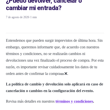
¿Puedo devolver, cancelar o
cambiar mi entrada?
7 de agosto de 2026
·
1 min
Entendemos que pueden surgir imprevistos de última hora. Sin
embargo, queremos informarte que, de acuerdo con nuestros
términos y condiciones, no se realizarán cambios ni
devoluciones una vez finalizado el proceso de compra. Por esta
razón, es importante revisar cuidadosamente los datos de tu
orden antes de confirmar la compra🎫❌.
La política de cambio y devolución solo aplicará en caso de
cancelación o cambios en la configuración del evento.
Revisa más detalles en nuestros
términos y condiciones
.