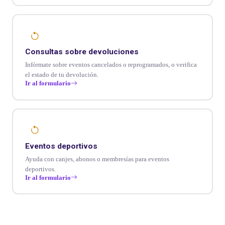
Consultas sobre devoluciones
Infórmate sobre eventos cancelados o reprogramados, o verifica
el estado de tu devolución.
Ir al formulario
Eventos deportivos
Ayuda con canjes, abonos o membresías para eventos
deportivos.
Ir al formulario