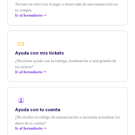
Tuviste un error con el pago o tienes más de una transacción en
tu compra.
Ir al formulario
Ayuda con mis tickets
¿Necesitas ayuda con la entrega, nominación u otra gestión de
tus tickets?
Ir al formulario
Ayuda con tu cuenta
¿No recibes tu código de autenticación o necesitas actualizar los
datos de tu cuenta?
Ir al formulario