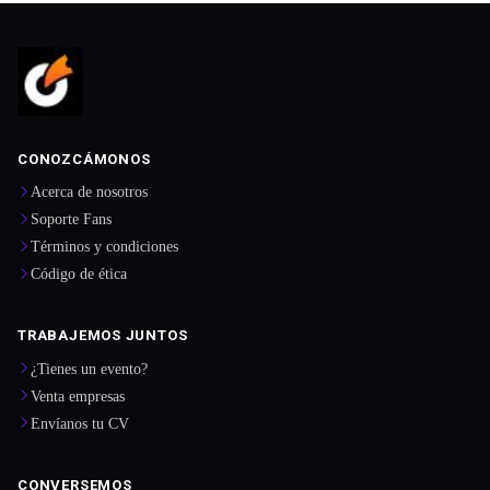
CONOZCÁMONOS
Acerca de nosotros
Soporte Fans
Términos y condiciones
Código de ética
TRABAJEMOS JUNTOS
¿Tienes un evento?
Venta empresas
Envíanos tu CV
CONVERSEMOS