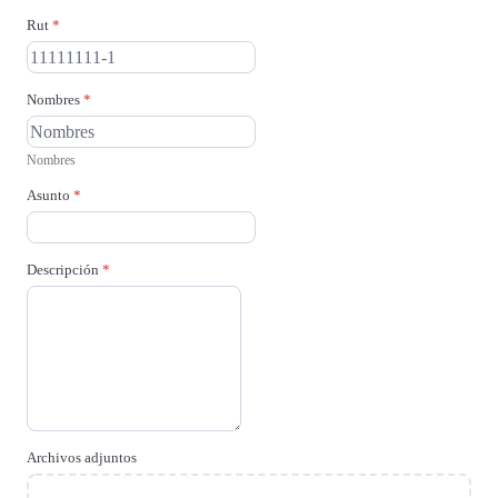
Rut
*
Nombres
*
Nombres
Asunto
*
Descripción
*
Archivos adjuntos