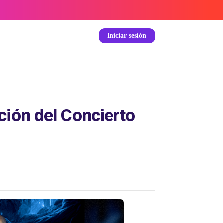
Iniciar sesión
ción del Concierto