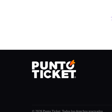
© 2026 Punto Ticket. Todos los derechos reservados.