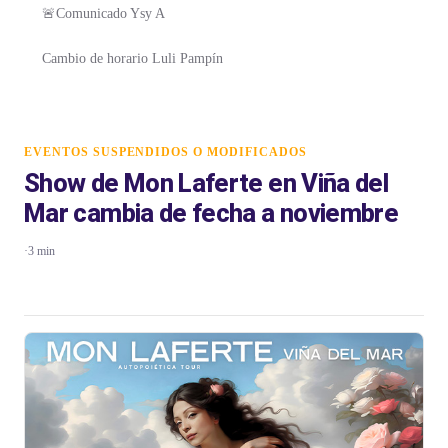
🚨Comunicado Ysy A
Cambio de horario Luli Pampín
EVENTOS SUSPENDIDOS O MODIFICADOS
Show de Mon Laferte en Viña del
Mar cambia de fecha a noviembre
·
3 min