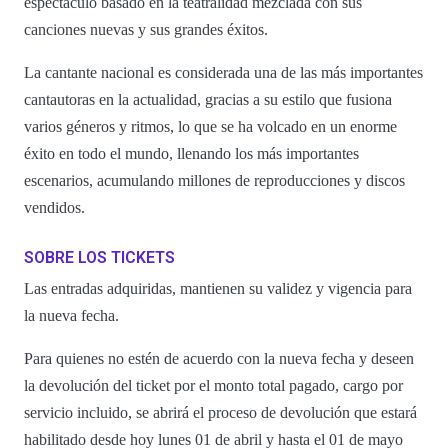
espectáculo basado en la teatralidad mezclada con sus
canciones nuevas y sus grandes éxitos.
La cantante nacional es considerada una de las más importantes
cantautoras en la actualidad, gracias a su estilo que fusiona
varios géneros y ritmos, lo que se ha volcado en un enorme
éxito en todo el mundo, llenando los más importantes
escenarios, acumulando millones de reproducciones y discos
vendidos.
SOBRE LOS TICKETS
Las entradas adquiridas, mantienen su validez y vigencia para
la nueva fecha.
Para quienes no estén de acuerdo con la nueva fecha y deseen
la devolución del ticket por el monto total pagado, cargo por
servicio incluido, se abrirá el proceso de devolución que estará
habilitado desde hoy lunes 01 de abril y hasta el 01 de mayo