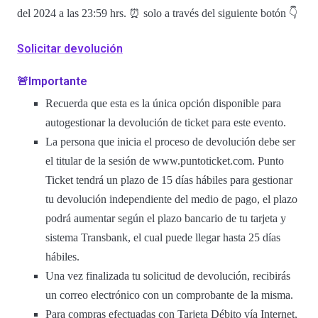
del 2024 a las 23:59 hrs. ⏰ solo a través del siguiente botón 👇
Solicitar devolución
🚨Importante
Recuerda que esta es la única opción disponible para
autogestionar la devolución de ticket para este evento.
La persona que inicia el proceso de devolución debe ser
el titular de la sesión de www.puntoticket.com. Punto
Ticket tendrá un plazo de 15 días hábiles para gestionar
tu devolución independiente del medio de pago, el plazo
podrá aumentar según el plazo bancario de tu tarjeta y
sistema Transbank, el cual puede llegar hasta 25 días
hábiles.
Una vez finalizada tu solicitud de devolución, recibirás
un correo electrónico con un comprobante de la misma.
Para compras efectuadas con Tarjeta Débito vía Internet,