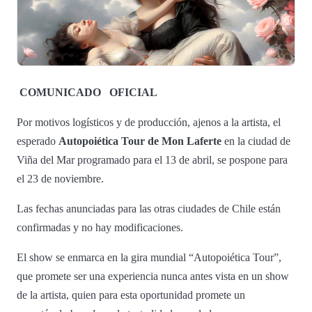
COMUNICADO
OFICIAL
Por motivos logísticos y de producción, ajenos a la artista, el
esperado
Autopoiética Tour de Mon Laferte
en la ciudad de
Viña del Mar programado para el 13 de abril, se pospone para
el 23 de noviembre.
Las fechas anunciadas para las otras ciudades de Chile están
confirmadas y no hay modificaciones.
El show se enmarca en la gira mundial “Autopoiética Tour”,
que promete ser una experiencia nunca antes vista en un show
de la artista, quien para esta oportunidad promete un