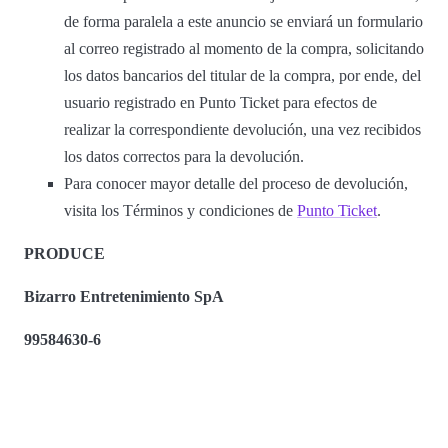
de forma paralela a este anuncio se enviará un formulario
al correo registrado al momento de la compra, solicitando
los datos bancarios del titular de la compra, por ende, del
usuario registrado en Punto Ticket para efectos de
realizar la correspondiente devolución, una vez recibidos
los datos correctos para la devolución.
Para conocer mayor detalle del proceso de devolución,
visita los Términos y condiciones de
Punto Ticket
.
PRODUCE
Bizarro Entretenimiento SpA
99584630-6