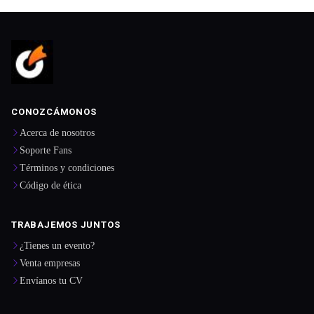
CONOZCÁMONOS
Acerca de nosotros
Soporte Fans
Términos y condiciones
Código de ética
TRABAJEMOS JUNTOS
¿Tienes un evento?
Venta empresas
Envíanos tu CV