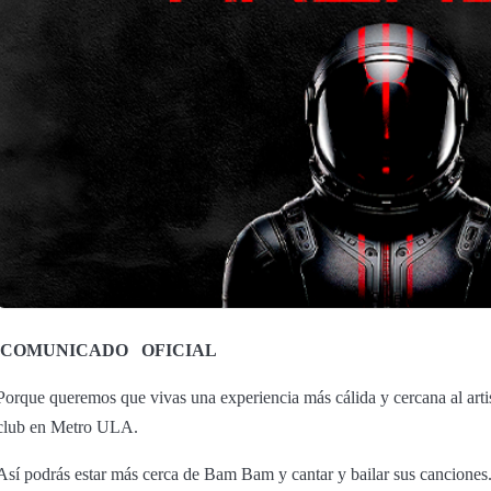
COMUNICADO
OFICIAL
Porque queremos que vivas una experiencia más cálida y cercana al art
club en Metro ULA.
Así podrás estar más cerca de Bam Bam y cantar y bailar sus canciones