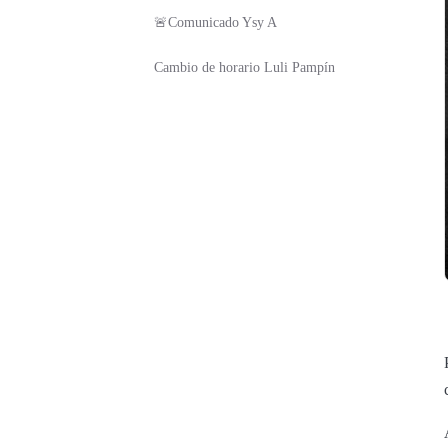
🚨Comunicado Ysy A
Cambio de horario Luli Pampín