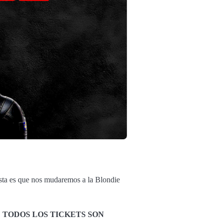
ista es que nos mudaremos a la Blondie
.
TODOS LOS TICKETS SON