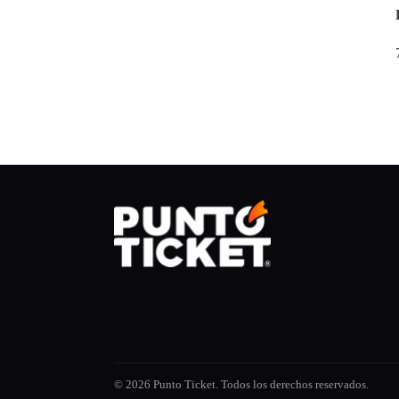
© 2026 Punto Ticket. Todos los derechos reservados.