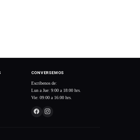
S
CONVERSEMOS
Escríbenos de:
Lun a Jue: 9:00 a 18:00 hrs.
Vie: 09:00 a 16:00 hrs.