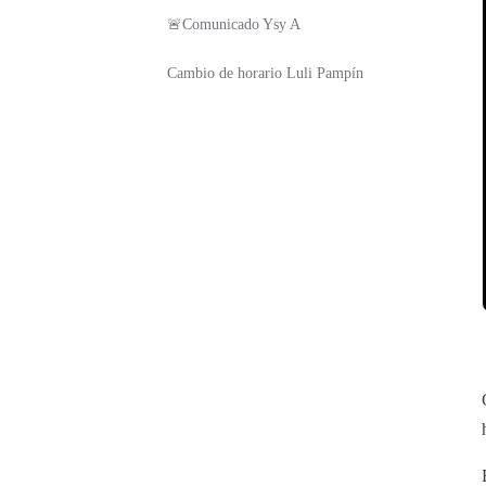
🚨Comunicado Ysy A
Cambio de horario Luli Pampín