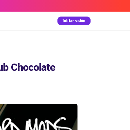
Iniciar sesión
ub Chocolate