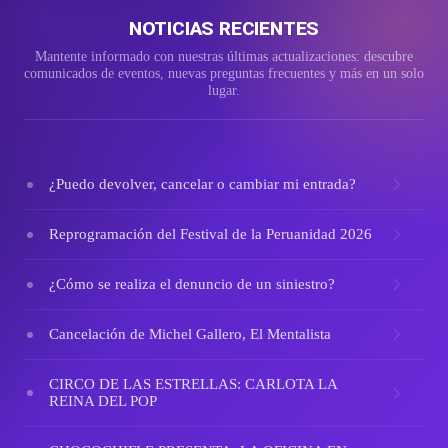
NOTICIAS RECIENTES
Mantente informado con nuestras últimas actualizaciones: descubre
comunicados de eventos, nuevas preguntas frecuentes y más en un solo
lugar.
¿Puedo devolver, cancelar o cambiar mi entrada?
Reprogramación del Festival de la Peruanidad 2026
¿Cómo se realiza el denuncio de un siniestro?
Cancelación de Michel Gallero, El Mentalista
CIRCO DE LAS ESTRELLAS: CARLOTA LA
REINA DEL POP