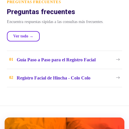
PREGUNTAS FRECUENTES
Preguntas frecuentes
Encuentra respuestas rápidas a las consultas más frecuentes.
Ver todo →
Guía Paso a Paso para el Registro Facial
Registro Facial de Hincha - Colo Colo