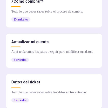
¿Cómo comprar?
Todo lo que debes saber sobre el proceso de compra.
25 artículos
Actualizar mi cuenta
Aquí te daremos los pasos a seguir para modificar tus datos.
4 artículos
Datos del ticket
Todo lo que debes saber sobre los datos en tus entradas.
5 artículos