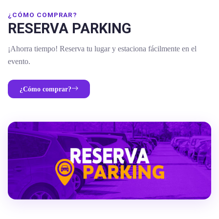
¿CÓMO COMPRAR?
RESERVA PARKING
¡Ahorra tiempo! Reserva tu lugar y estaciona fácilmente en el
evento.
¿Cómo comprar?