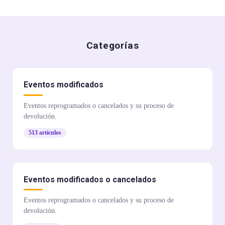
Categorías
Eventos modificados
Eventos reprogramados o cancelados y su proceso de
devolución.
513 artículos
Eventos modificados o cancelados
Eventos reprogramados o cancelados y su proceso de
devolución.