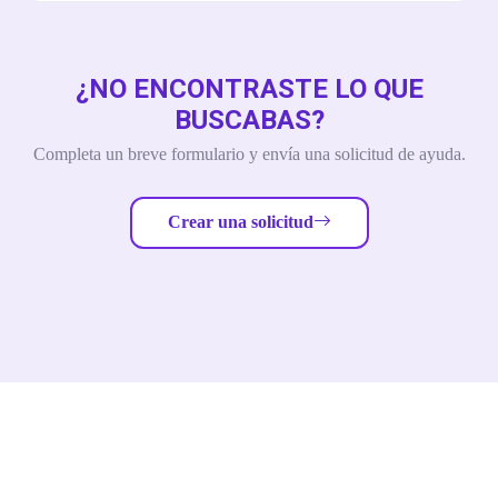
¿NO ENCONTRASTE LO QUE
BUSCABAS?
Completa un breve formulario y envía una solicitud de ayuda.
Crear una solicitud