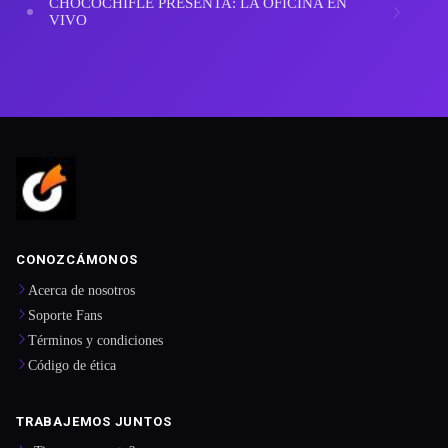
CHOCOCHIFLE PRESENTA: LA OFICINA EN
VIVO
CONOZCÁMONOS
Acerca de nosotros
Soporte Fans
Términos y condiciones
Código de ética
TRABAJEMOS JUNTOS