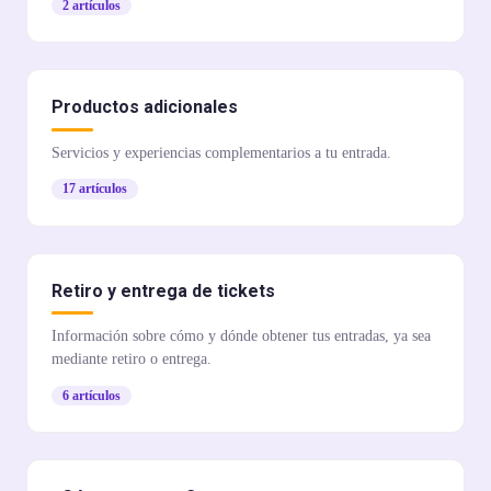
2 artículos
Productos adicionales
Servicios y experiencias complementarios a tu entrada.
17 artículos
Retiro y entrega de tickets
Información sobre cómo y dónde obtener tus entradas, ya sea
mediante retiro o entrega.
6 artículos