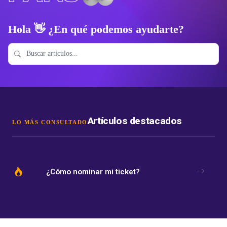
Hola 👋 ¿En qué podemos ayudarte?
Artículos destacados
LO MÁS CONSULTADO
¿Cómo nominar mi ticket?