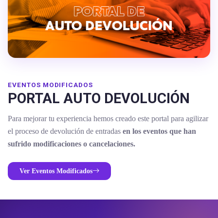
EVENTOS MODIFICADOS
PORTAL AUTO DEVOLUCIÓN
Para mejorar tu experiencia hemos creado este portal para agilizar
el proceso de devolución de entradas
en los eventos que han
sufrido modificaciones o cancelaciones.
Ver Eventos Modificados