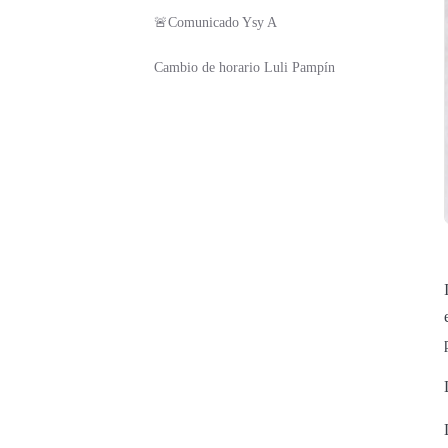
🚨Comunicado Ysy A
Cambio de horario Luli Pampín