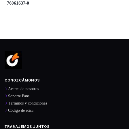
76061637-0
CONOZCÁMONOS
Acerca de nosotros
Soporte Fans
Términos y condiciones
Código de ética
TRABAJEMOS JUNTOS