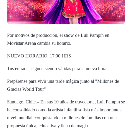
Por motivos de producción, el show de Luli Pampín en
Movistar Arena cambia su horario.
NUEVO HORARIO: 17:00 HRS
Tus entradas siguen siendo válidas para la nueva hora.
Prepárense para vivir una tarde mágica junto al "Millones de
Gracias World Tour"
Santiago, Chile.– En sus 10 años de trayectoria, Luli Pampín se
ha consolidado como la artista infantil solista más importante a
nivel mundial, conquistando a millones de familias con una
propuesta única, educativa y llena de magia.