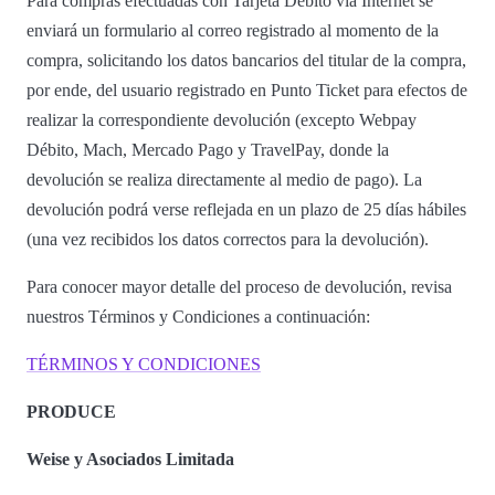
Para compras efectuadas con Tarjeta Débito vía Internet se
enviará un formulario al correo registrado al momento de la
compra, solicitando los datos bancarios del titular de la compra,
por ende, del usuario registrado en Punto Ticket para efectos de
realizar la correspondiente devolución (excepto Webpay
Débito, Mach, Mercado Pago y TravelPay, donde la
devolución se realiza directamente al medio de pago). La
devolución podrá verse reflejada en un plazo de 25 días hábiles
(una vez recibidos los datos correctos para la devolución).
Para conocer mayor detalle del proceso de devolución, revisa
nuestros Términos y Condiciones a continuación:
TÉRMINOS Y CONDICIONES
PRODUCE
Weise y Asociados Limitada