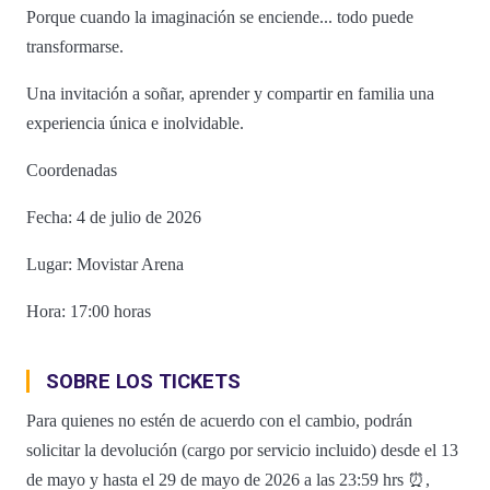
Porque cuando la imaginación se enciende... todo puede
transformarse.
Una invitación a soñar, aprender y compartir en familia una
experiencia única e inolvidable.
Coordenadas
Fecha: 4 de julio de 2026
Lugar: Movistar Arena
Hora: 17:00 horas
SOBRE LOS TICKETS
Para quienes no estén de acuerdo con el cambio, podrán
solicitar la devolución (cargo por servicio incluido) desde el 13
de mayo y hasta el 29 de mayo de 2026 a las 23:59 hrs ⏰,