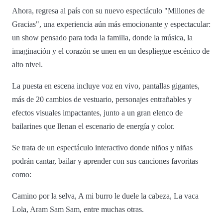
Ahora, regresa al país con su nuevo espectáculo "Millones de
Gracias", una experiencia aún más emocionante y espectacular:
un show pensado para toda la familia, donde la música, la
imaginación y el corazón se unen en un despliegue escénico de
alto nivel.
La puesta en escena incluye voz en vivo, pantallas gigantes,
más de 20 cambios de vestuario, personajes entrañables y
efectos visuales impactantes, junto a un gran elenco de
bailarines que llenan el escenario de energía y color.
Se trata de un espectáculo interactivo donde niños y niñas
podrán cantar, bailar y aprender con sus canciones favoritas
como:
Camino por la selva, A mi burro le duele la cabeza, La vaca
Lola, Aram Sam Sam, entre muchas otras.