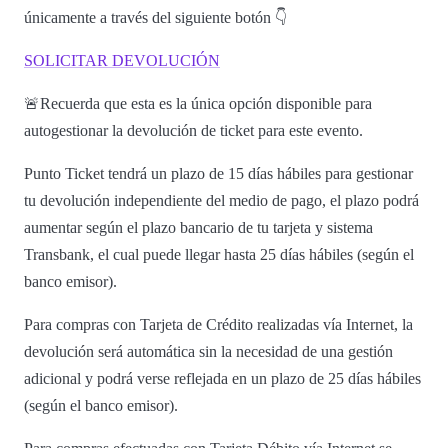
únicamente a través del siguiente botón 👇
SOLICITAR DEVOLUCIÓN
🚨Recuerda que esta es la única opción disponible para
autogestionar la devolución de ticket para este evento.
Punto Ticket tendrá un plazo de 15 días hábiles para gestionar
tu devolución independiente del medio de pago, el plazo podrá
aumentar según el plazo bancario de tu tarjeta y sistema
Transbank, el cual puede llegar hasta 25 días hábiles (según el
banco emisor).
Para compras con Tarjeta de Crédito realizadas vía Internet, la
devolución será automática sin la necesidad de una gestión
adicional y podrá verse reflejada en un plazo de 25 días hábiles
(según el banco emisor).