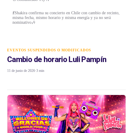
💃Shakira confirma su concierto en Chile con cambio de recinto,
misma fecha, mismo horario y misma energía y ya no será
nominativo🎶
EVENTOS SUSPENDIDOS O MODIFICADOS
Cambio de horario Luli Pampín
11 de junio de 2026
·
3 min