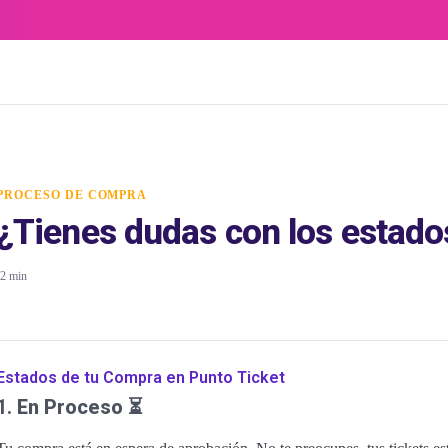
PROCESO DE COMPRA
¿Tienes dudas con los estado
2 min
Estados de tu Compra en Punto Ticket
1.
En Proceso
⏳