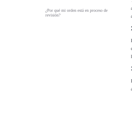
¿Por qué mi orden está en proceso de
revisión?