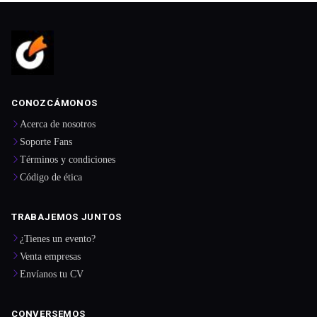
CONOZCÁMONOS
Acerca de nosotros
Soporte Fans
Términos y condiciones
Código de ética
TRABAJEMOS JUNTOS
¿Tienes un evento?
Venta empresas
Envíanos tu CV
CONVERSEMOS