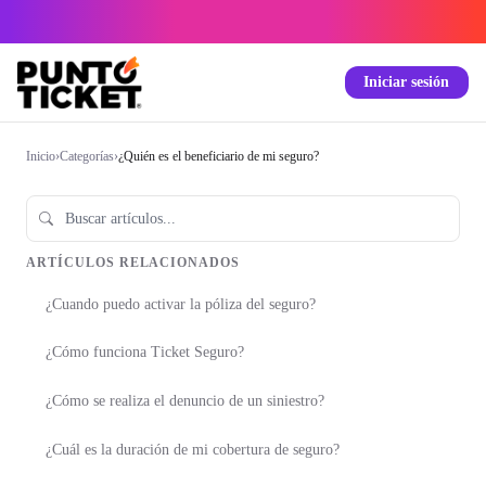
Iniciar sesión
Inicio
›
Categorías
›
¿Quién es el beneficiario de mi seguro?
ARTÍCULOS RELACIONADOS
¿Cuando puedo activar la póliza del seguro?
¿Cómo funciona Ticket Seguro?
¿Cómo se realiza el denuncio de un siniestro?
¿Cuál es la duración de mi cobertura de seguro?