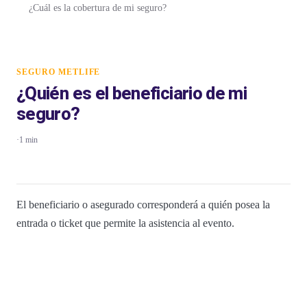
¿Cuál es la cobertura de mi seguro?
SEGURO METLIFE
¿Quién es el beneficiario de mi
seguro?
·
1 min
El beneficiario o asegurado corresponderá a quién posea la
entrada o ticket que permite la asistencia al evento.