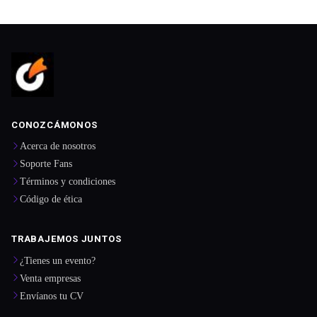
CONOZCÁMONOS
Acerca de nosotros
Soporte Fans
Términos y condiciones
Código de ética
TRABAJEMOS JUNTOS
¿Tienes un evento?
Venta empresas
Envíanos tu CV