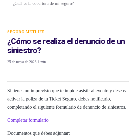
¿Cuál es la cobertura de mi seguro?
SEGURO METLIFE
¿Cómo se realiza el denuncio de un
siniestro?
25 de mayo de 2026
·
1 min
Si tienes un imprevisto que te impide asistir al evento y deseas
activar la poliza de tu Ticket Seguro, debes notificarlo,
completando el siguiente formulario de denuncio de siniestros.
Completar formulario
Documentos que debes adjuntar: