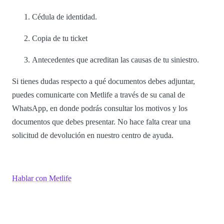
Cédula de identidad.
Copia de tu ticket
Antecedentes que acreditan las causas de tu siniestro.
Si tienes dudas respecto a qué documentos debes adjuntar,
puedes comunicarte con Metlife a través de su canal de
WhatsApp, en donde podrás consultar los motivos y los
documentos que debes presentar. No hace falta crear una
solicitud de devolución en nuestro centro de ayuda.
Hablar con Metlife