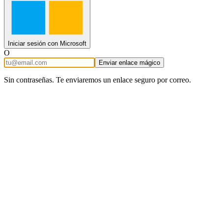
Iniciar sesión con Microsoft
O
Enviar enlace mágico
Sin contraseñas. Te enviaremos un enlace seguro por correo.