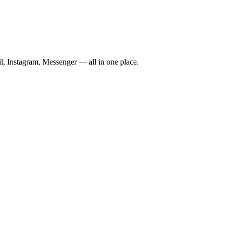
il, Instagram, Messenger — all in one place.