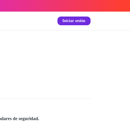
Iniciar sesión
ándares de seguridad.