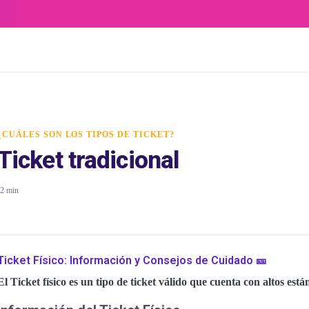
¿CUÁLES SON LOS TIPOS DE TICKET?
Ticket tradicional
2 min
Ticket Físico: Información y Consejos de Cuidado 🎫
El Ticket físico es un tipo de ticket válido que cuenta con altos est