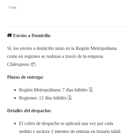
·
1 min
🚚 Envíos a Domicilio
Sí, los envíos a domicilio tanto en la Región Metropolitana
como en regiones se realizan a través de la empresa
Chilexpress 📦.
Plazos de entrega:
Región Metropolitana: 7 días hábiles 🗓️
Regiones: 12 días hábiles 🗓️
Detalles del despacho:
El cobro de despacho se aplicará una vez por cada
pedido e incluye 2 intentos de entrega en horario hábil.