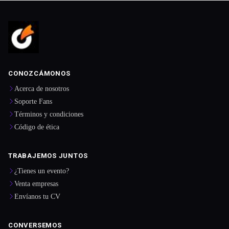
CONOZCÁMONOS
Acerca de nosotros
Soporte Fans
Términos y condiciones
Código de ética
TRABAJEMOS JUNTOS
¿Tienes un evento?
Venta empresas
Envíanos tu CV
CONVERSEMOS