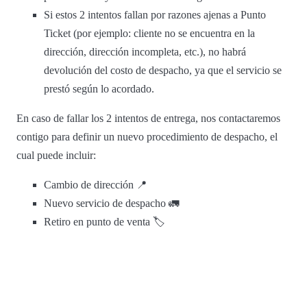
Si estos 2 intentos fallan por razones ajenas a Punto
Ticket (por ejemplo: cliente no se encuentra en la
dirección, dirección incompleta, etc.), no habrá
devolución del costo de despacho, ya que el servicio se
prestó según lo acordado.
En caso de fallar los 2 intentos de entrega, nos contactaremos
contigo para definir un nuevo procedimiento de despacho, el
cual puede incluir:
Cambio de dirección 📍
Nuevo servicio de despacho 🚛
Retiro en punto de venta 🏷️