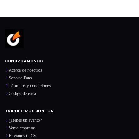
CONOZCÁMONOS
Acerca de nosotros
Soporte Fans
Términos y condiciones
Código de ética
TRABAJEMOS JUNTOS
¿Tienes un evento?
Venta empresas
Envíanos tu CV