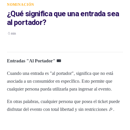
NOMINACIÓN
¿Qué significa que una entrada sea
al portador?
·
1 min
Entradas "Al Portador" 🎟️
Cuando una entrada es "al portador", significa que no está
asociada a un consumidor en específico. Esto permite que
cualquier persona pueda utilizarla para ingresar al evento.
En otras palabras, cualquier persona que posea el ticket puede
disfrutar del evento con total libertad y sin restricciones 🎉.