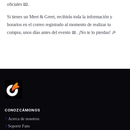
oficiales 📧.
Si tienes un Meet & Greet, recibirás toda la información y
horarios en el correo registrado al momento de realizar tu
compra, unos días antes del evento 📅. ¡No te lo pierdas! 🎉
CONOZCÁMONOS
Acerca de nosotros
Soporte Fans