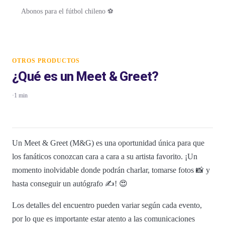
Abonos para el fútbol chileno ⚽
OTROS PRODUCTOS
¿Qué es un Meet & Greet?
·
1 min
Un Meet & Greet (M&G) es una oportunidad única para que
los fanáticos conozcan cara a cara a su artista favorito. ¡Un
momento inolvidable donde podrán charlar, tomarse fotos 📸 y
hasta conseguir un autógrafo ✍️! 😍
Los detalles del encuentro pueden variar según cada evento,
por lo que es importante estar atento a las comunicaciones