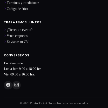
Términos y condiciones
Código de ética
TRABAJEMOS JUNTOS
¿Tienes un evento?
Venta empresas
Envíanos tu CV
CONVERSEMOS
Escríbenos de:
Lun a Jue: 9:00 a 18:00 hrs.
Vie: 09:00 a 16:00 hrs.
© 2026 Punto Ticket. Todos los derechos reservados.