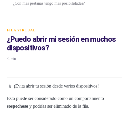
¿Con más pestañas tengo más posibilidades?
FILA VIRTUAL
¿Puedo abrir mi sesión en muchos
dispositivos?
·
1 min
📱 ¡Evita abrir tu sesión desde varios dispositivos!
Esto puede ser considerado como un comportamiento
sospechoso
y podrías ser eliminado de la fila.