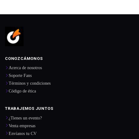
CONOZCÁMONOS
Acerca de nosotros
Soporte Fans
Términos y condiciones
Código de ética
TRABAJEMOS JUNTOS
¿Tienes un evento?
Venta empresas
Envíanos tu CV